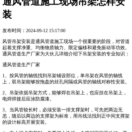
通风管道施工现场吊架怎样安
装
发布时间：2024-09-12 15:17:00
风管吊架安装是通风管道施工现场一个很重要的阶段，对管道
起着支撑净重、均衡物质轴力、限定偏移和避免振动等功效。
通风管道生产厂家为大伙儿详细介绍下吊架安装的专业知识：
通风管道生产厂家
1、按风管的轴线找到吊架铺设部位，单吊架在风管的轴线
上，双吊架能够按拖盘的丝孔间隔或风管的轴线对称性安装。
2、吊架依据吊架方式，能够焊在吊架上，也应挂在吊架上，
电焊焊接后应涂防腐漆。
3、当风管较长时，必须安装一排支撑架时，可先把两边无
恙，随后以两边的支撑架为标准，用吊线法找到正中间支撑架
的设计标高开展安装。