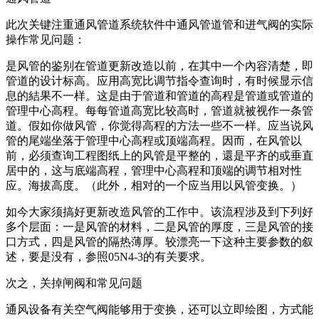
此次关键注重通风管道系统软件中通风管道管和进气阀的实际
操作常见问题：
是风管的鉴别在管道更新改造以前，在其中一个內容清楚，即
管道的设计标高。应用高宽比调节指令查询时，有时候显示信
息的結果不一样。这是由于管道和管道的高程是管道或管道的
管理中心高程。每每管道高宽比较高时，管道就被视作一条管
道。假如你做风管，你觉得高程的方法一些不一样。应当说风
管的尾端坐落于管理中心高程或顶端高程。因而，在风管以
前，必须查询工程图纸上的风管是平整的，還是平齐的或垂直
居中的，这与底端高程，管理中心高程和顶端的调节相对性
应。海拔高度。（此外，相对的一个应当用以风管变换。）
如今大家须搞好更新改造风管的工作中。该流程涉及到下列好
多个层面：一是风管的材料，二是风管的厚度，三是风管的接
口方式，四是风管的隔热薄厚。较漂亮一下这种主要参数的叙
述，要是没有，参照05N4-3的有关要求。
次之，关掉闸阀和常见问题
通风设备有关空气阀能够用于变换，还可以立即绘图，方式能