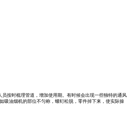
人员按时梳理管道，增加使用期。有时候会出现一些独特的通风
假如吸油烟机的部位不匀称，螺钉松脱，零件掉下来，使实际操