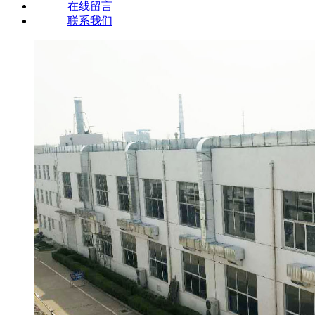
在线留言
联系我们