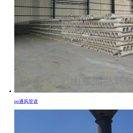
pp通风管道