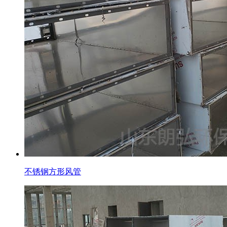
不锈钢方形风管