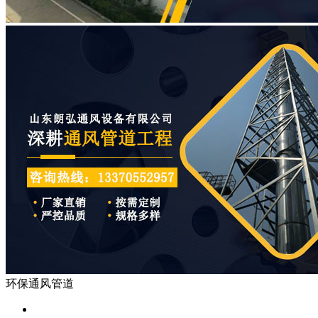
环保通风管道