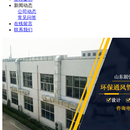
新闻动态
公司动态
常见问答
在线留言
联系我们