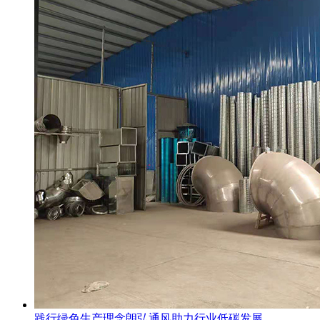
践行绿色生产理念朗弘通风助力行业低碳发展