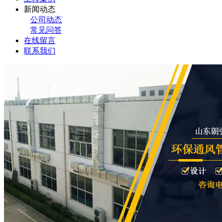
新闻动态
公司动态
常见问答
在线留言
联系我们