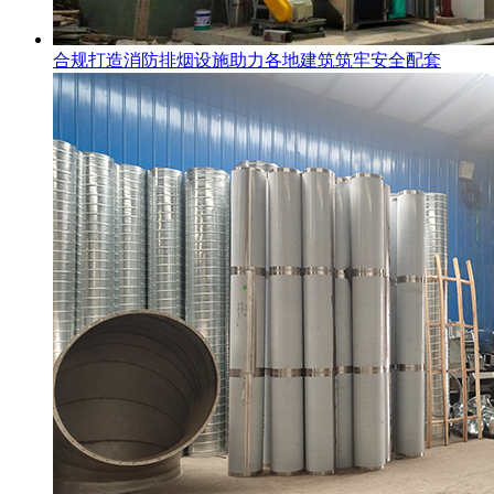
合规打造消防排烟设施助力各地建筑筑牢安全配套