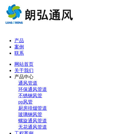
产品
案例
联系
网站首页
关于我们
产品中心
通风管道
环保通风管道
不锈钢风管
pp风管
厨房排烟管道
玻璃钢风管
螺旋通风管道
无花通风管道
工程案例