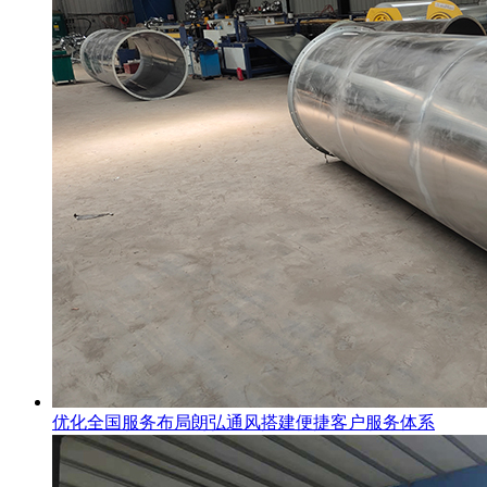
优化全国服务布局朗弘通风搭建便捷客户服务体系