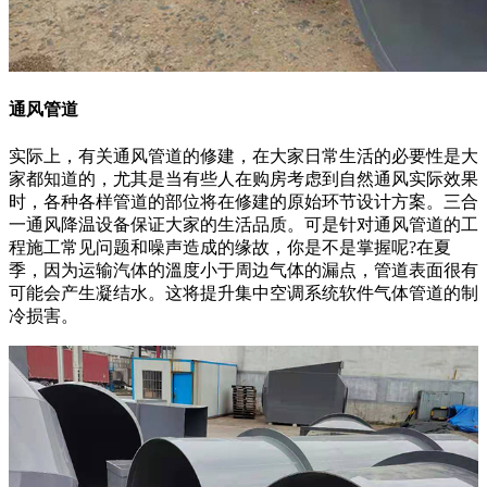
通风管道
实际上，有关通风管道的修建，在大家日常生活的必要性是大
家都知道的，尤其是当有些人在购房考虑到自然通风实际效果
时，各种各样管道的部位将在修建的原始环节设计方案。三合
一通风降温设备保证大家的生活品质。可是针对通风管道的工
程施工常见问题和噪声造成的缘故，你是不是掌握呢?在夏
季，因为运输汽体的溫度小于周边气体的漏点，管道表面很有
可能会产生凝结水。这将提升集中空调系统软件气体管道的制
冷损害。