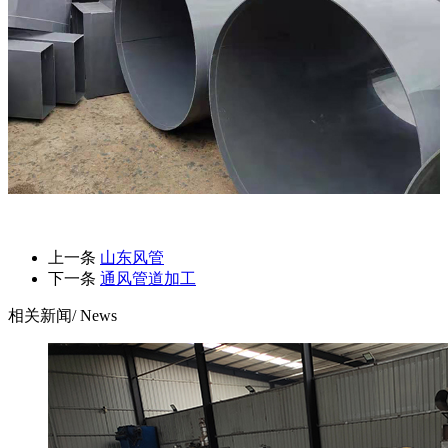
上一条
山东风管
下一条
通风管道加工
相关新闻
/ News