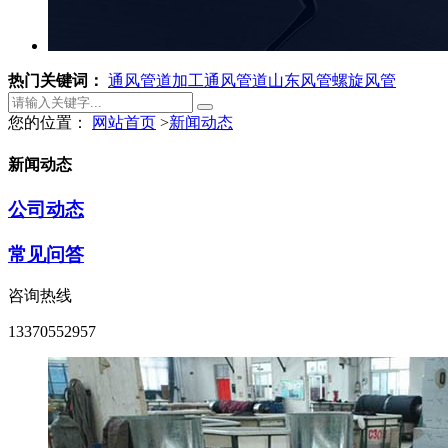
热门关键词：
通风管道加工
通风管道
山东风管
螺旋风管
您的位置：
网站首页
>
新闻动态
新闻动态
公司动态
常见问答
咨询热线
13370552957