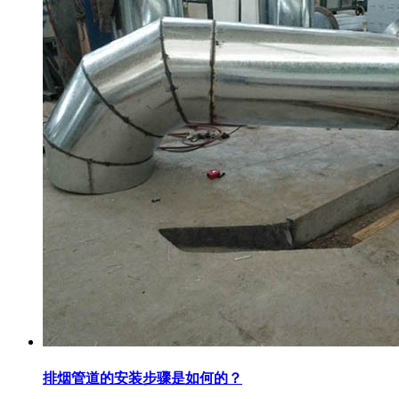
排烟管道的安装步骤是如何的？