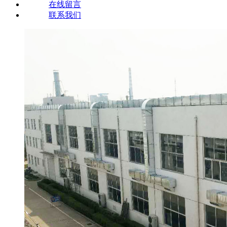
在线留言
联系我们